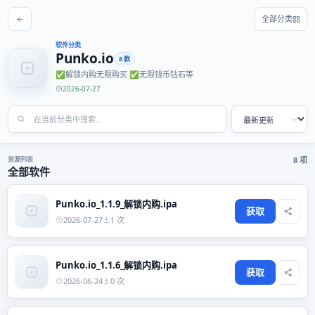
全部分类
软件分类
Punko.io
8 款
✅解锁内购无限购买 ✅无限钱币钻石等
2026-07-27
资源列表
8 项
全部软件
Punko.io_1.1.9_解锁内购.ipa
获取
2026-07-27
1 次
Punko.io_1.1.6_解锁内购.ipa
获取
2026-06-24
0 次