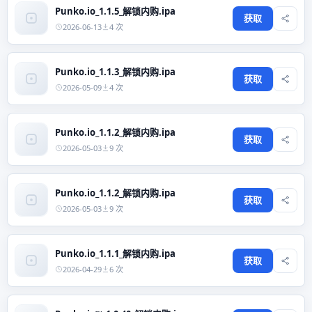
Punko.io_1.1.5_解锁内购.ipa
获取
2026-06-13
4 次
Punko.io_1.1.3_解锁内购.ipa
获取
2026-05-09
4 次
Punko.io_1.1.2_解锁内购.ipa
获取
2026-05-03
9 次
Punko.io_1.1.2_解锁内购.ipa
获取
2026-05-03
9 次
Punko.io_1.1.1_解锁内购.ipa
获取
2026-04-29
6 次