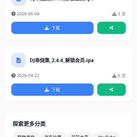
2026-06-04
3 次
下载
DJ串烧集_2.4.4_解锁会员.ipa
2026-04-22
6 次
下载
探索更多分类