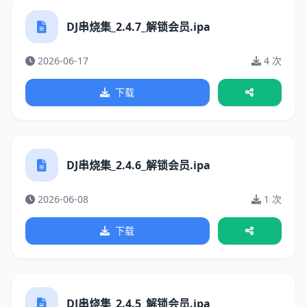
DJ串烧集_2.4.7_解锁会员.ipa
2026-06-17
4 次
下载
DJ串烧集_2.4.6_解锁会员.ipa
2026-06-08
1 次
下载
DJ串烧集_2.4.5_解锁会员.ipa