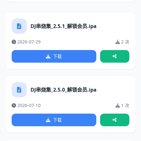
DJ串烧集_2.5.1_解锁会员.ipa
2026-07-29
2 次
下载
DJ串烧集_2.5.0_解锁会员.ipa
2026-07-10
1 次
下载