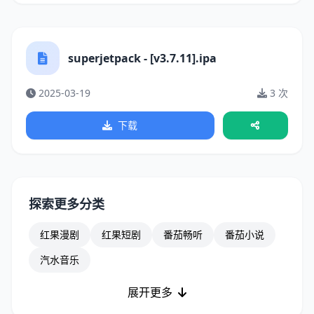
superjetpack - [v3.7.11].ipa
2025-03-19
3 次
下载
探索更多分类
红果漫剧
红果短剧
番茄畅听
番茄小说
汽水音乐
展开更多