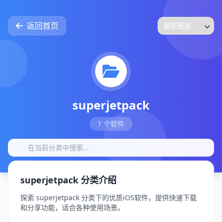
返回首页
superjetpack
1 个软件
superjetpack 分类介绍
探索 superjetpack 分类下的优质iOS软件，提供快速下载
和分享功能，适合各种使用场景。