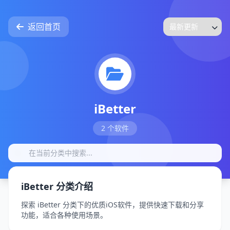
返回首页
iBetter
2 个软件
iBetter 分类介绍
探索 iBetter 分类下的优质iOS软件，提供快速下载和分享
功能，适合各种使用场景。