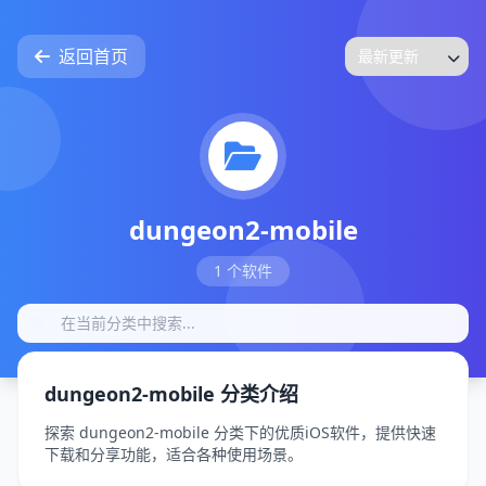
返回首页
dungeon2-mobile
1 个软件
dungeon2-mobile 分类介绍
探索 dungeon2-mobile 分类下的优质iOS软件，提供快速
下载和分享功能，适合各种使用场景。