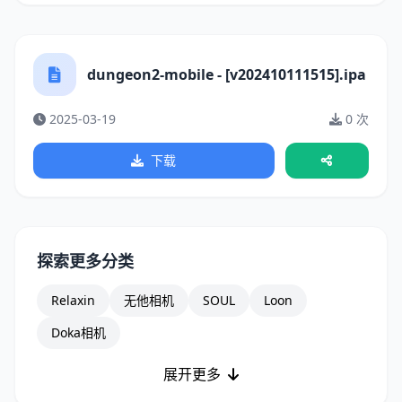
dungeon2-mobile - [v202410111515].ipa
2025-03-19
0 次
下载
探索更多分类
Relaxin
无他相机
SOUL
Loon
Doka相机
展开更多