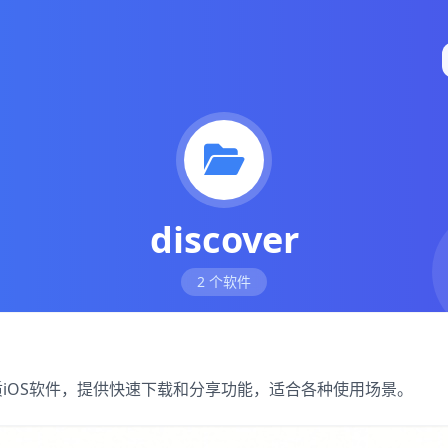
discover
2 个软件
下的优质iOS软件，提供快速下载和分享功能，适合各种使用场景。