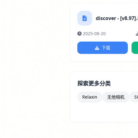
discover - [v8.97]
2025-08-20
下载
探索更多分类
Relaxin
无他相机
S