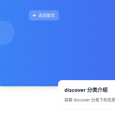
返回首页
discover 分类介绍
探索 discover 分类