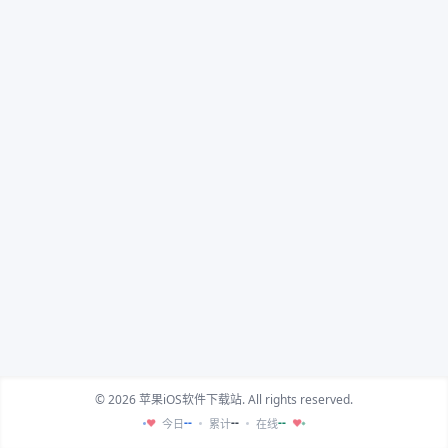
© 2026 苹果iOS软件下载站. All rights reserved.
--
--
--
今日
累计
在线
♥
♥