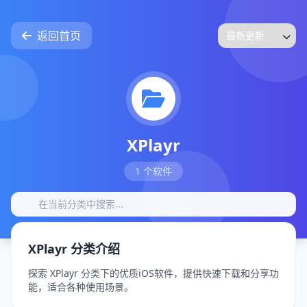
返回首页
XPlayr
1 个软件
XPlayr 分类介绍
探索 XPlayr 分类下的优质iOS软件，提供快速下载和分享功
能，适合各种使用场景。