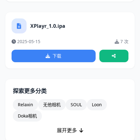
XPlayr_1.0.ipa
2025-05-15
7 次
下载
探索更多分类
Relaxin
无他相机
SOUL
Loon
Doka相机
展开更多