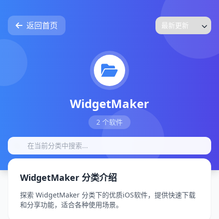
返回首页
WidgetMaker
2 个软件
WidgetMaker 分类介绍
探索 WidgetMaker 分类下的优质iOS软件，提供快速下载
和分享功能，适合各种使用场景。