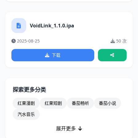
VoidLink_1.1.0.ipa
2025-08-25
50 次
下载
探索更多分类
红果漫剧
红果短剧
番茄畅听
番茄小说
汽水音乐
展开更多