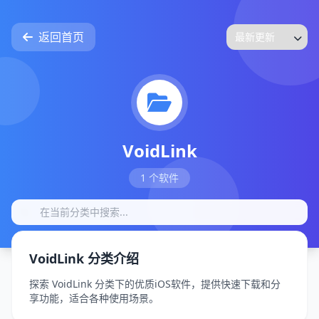
返回首页
VoidLink
1 个软件
VoidLink 分类介绍
探索 VoidLink 分类下的优质iOS软件，提供快速下载和分
享功能，适合各种使用场景。