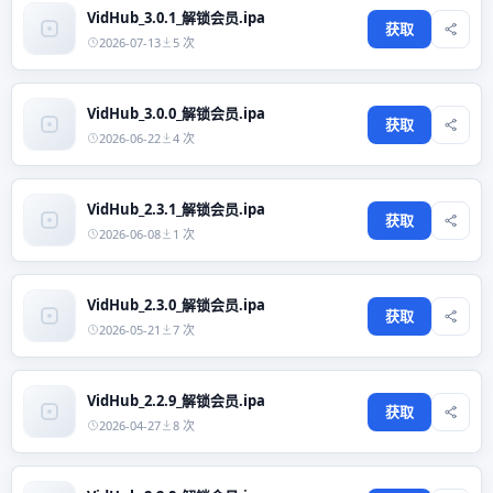
VidHub_3.0.1_解锁会员.ipa
获取
2026-07-13
5 次
VidHub_3.0.0_解锁会员.ipa
获取
2026-06-22
4 次
VidHub_2.3.1_解锁会员.ipa
获取
2026-06-08
1 次
VidHub_2.3.0_解锁会员.ipa
获取
2026-05-21
7 次
VidHub_2.2.9_解锁会员.ipa
获取
2026-04-27
8 次