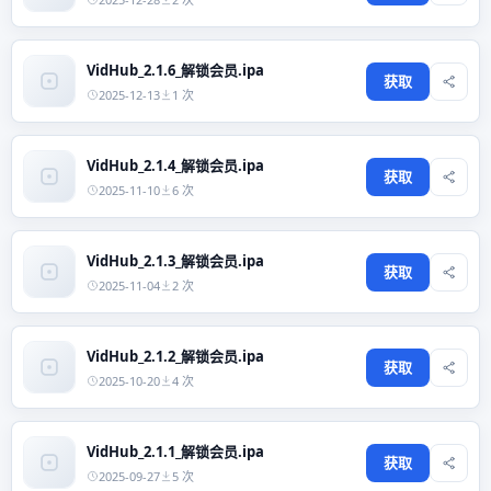
VidHub_2.1.6_解锁会员.ipa
获取
2025-12-13
1 次
VidHub_2.1.4_解锁会员.ipa
获取
2025-11-10
6 次
VidHub_2.1.3_解锁会员.ipa
获取
2025-11-04
2 次
VidHub_2.1.2_解锁会员.ipa
获取
2025-10-20
4 次
VidHub_2.1.1_解锁会员.ipa
获取
2025-09-27
5 次