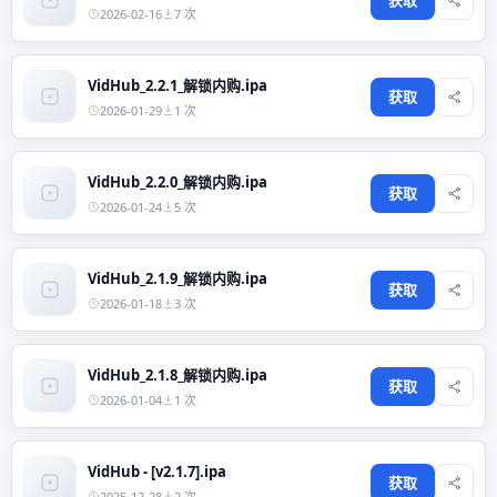
2026-02-16
7 次
VidHub_2.2.1_解锁内购.ipa
获取
2026-01-29
1 次
VidHub_2.2.0_解锁内购.ipa
获取
2026-01-24
5 次
VidHub_2.1.9_解锁内购.ipa
获取
2026-01-18
3 次
VidHub_2.1.8_解锁内购.ipa
获取
2026-01-04
1 次
VidHub - [v2.1.7].ipa
获取
2025-12-28
2 次