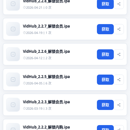
VidHub_2.2.8_解锁会员.ipa
获取
2026-04-21
0 次
VidHub_2.2.7_解锁会员.ipa
获取
2026-04-19
1 次
VidHub_2.2.6_解锁会员.ipa
获取
2026-04-12
2 次
VidHub_2.2.5_解锁会员.ipa
获取
2026-04-05
6 次
VidHub_2.2.3_解锁会员.ipa
获取
2026-03-19
3 次
VidHub_2.2.2_解锁内购.ipa
获取