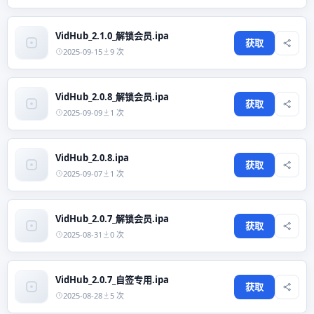
VidHub_2.1.0_解锁会员.ipa
获取
2025-09-15
9 次
VidHub_2.0.8_解锁会员.ipa
获取
2025-09-09
1 次
VidHub_2.0.8.ipa
获取
2025-09-07
1 次
VidHub_2.0.7_解锁会员.ipa
获取
2025-08-31
0 次
VidHub_2.0.7_自签专用.ipa
获取
2025-08-28
5 次