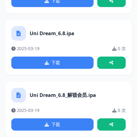
下载
Uni Dream_6.8.ipa
2025-03-19
0 次
下载
Uni Dream_6.8_解锁会员.ipa
2025-03-19
0 次
下载