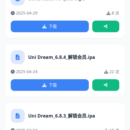
2025-04-29
8 次
下载
Uni Dream_6.8.4_解锁会员.ipa
2025-04-24
22 次
下载
Uni Dream_6.8.3_解锁会员.ipa