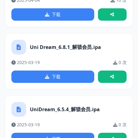
2025-04-04
10 次
下载
Uni Dream_6.8.1_解锁会员.ipa
2025-03-19
0 次
下载
UniDream_6.5.4_解锁会员.ipa
2025-03-19
0 次