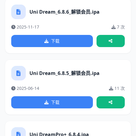
Uni Dream_6.8.6_解锁会员.ipa
2025-11-17
7 次
下载
Uni Dream_6.8.5_解锁会员.ipa
2025-06-14
11 次
下载
Uni DreamPro+_6.8.4.ipa