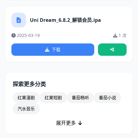
Uni Dream_6.8.2_解锁会员.ipa
2025-03-19
1 次
下载
探索更多分类
红果漫剧
红果短剧
番茄畅听
番茄小说
汽水音乐
展开更多