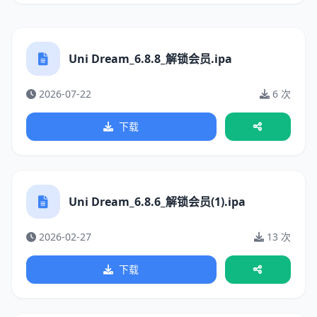
Uni Dream_6.8.8_解锁会员.ipa
2026-07-22
6 次
下载
Uni Dream_6.8.6_解锁会员(1).ipa
2026-02-27
13 次
下载