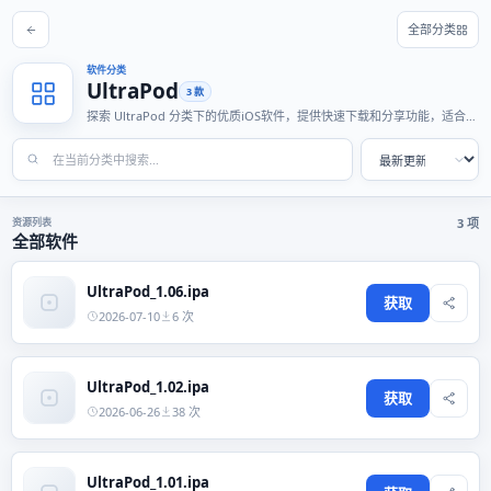
全部分类
软件分类
UltraPod
3 款
探索 UltraPod 分类下的优质iOS软件，提供快速下载和分享功能，适合各
种使用场景。
资源列表
3 项
全部软件
UltraPod_1.06.ipa
获取
2026-07-10
6 次
UltraPod_1.02.ipa
获取
2026-06-26
38 次
UltraPod_1.01.ipa