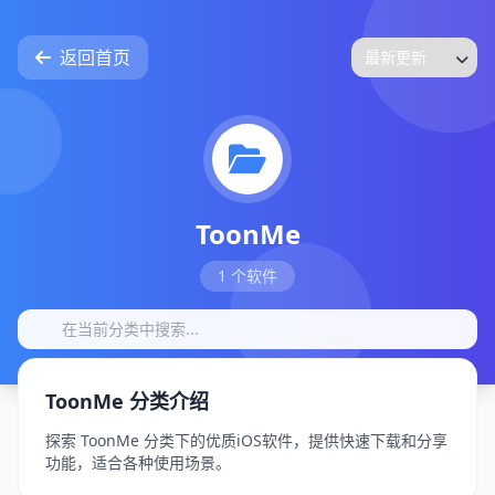
返回首页
ToonMe
1 个软件
ToonMe 分类介绍
探索 ToonMe 分类下的优质iOS软件，提供快速下载和分享
功能，适合各种使用场景。