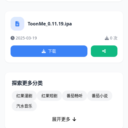
ToonMe_0.11.19.ipa
2025-03-19
0 次
下载
探索更多分类
红果漫剧
红果短剧
番茄畅听
番茄小说
汽水音乐
展开更多