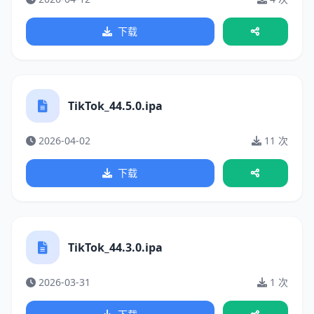
下载
TikTok_44.5.0.ipa
2026-04-02
11 次
下载
TikTok_44.3.0.ipa
2026-03-31
1 次