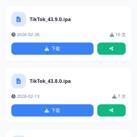
TikTok_43.9.0.ipa
2026-02-26
10 次
下载
TikTok_43.8.0.ipa
2026-02-13
7 次
下载