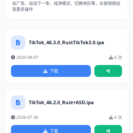
去广告、自动下一条、纯净模式、切换地区等，长按视频出
现更多操作
TikTok_46.3.0_RustTikTok3.0.ipa
2026-08-07
0 次
下载
TikTok_46.2.0_Rust+ASD.ipa
2026-07-30
4 次
下载