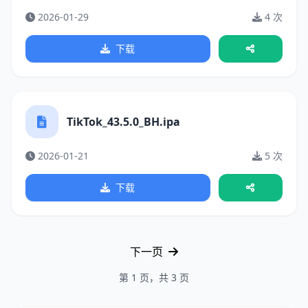
2026-01-29
4 次
下载
TikTok_43.5.0_BH.ipa
2026-01-21
5 次
下载
下一页
第 1 页，共 3 页