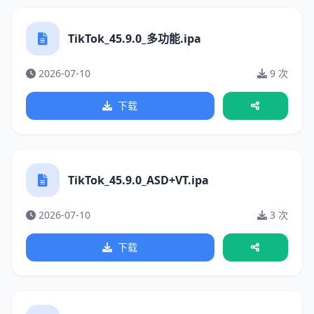
TikTok_45.9.0_多功能.ipa
2026-07-10
9 次
下载
TikTok_45.9.0_ASD+VT.ipa
2026-07-10
3 次
下载