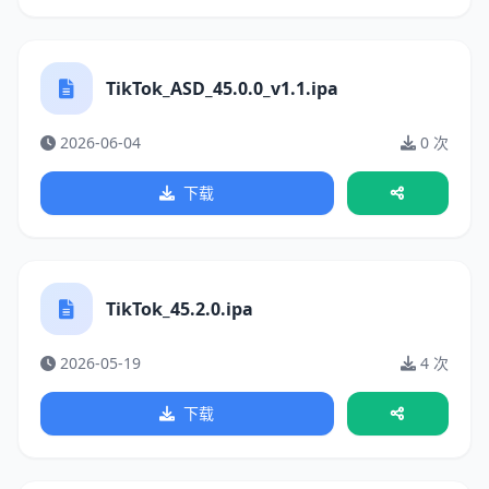
TikTok_ASD_45.0.0_v1.1.ipa
2026-06-04
0 次
下载
TikTok_45.2.0.ipa
2026-05-19
4 次
下载