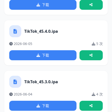
下载
TikTok_45.4.0.ipa
2026-06-05
5 次
下载
TikTok_45.3.0.ipa
2026-06-04
4 次
下载