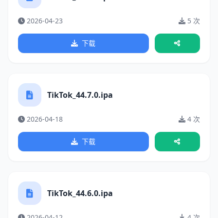
2026-04-23
5 次
下载
TikTok_44.7.0.ipa
2026-04-18
4 次
下载
TikTok_44.6.0.ipa
2026-04-12
4 次