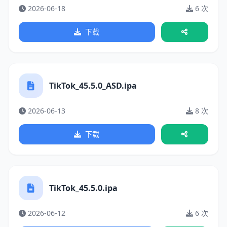
2026-06-18
6 次
下载
TikTok_45.5.0_ASD.ipa
2026-06-13
8 次
下载
TikTok_45.5.0.ipa
2026-06-12
6 次