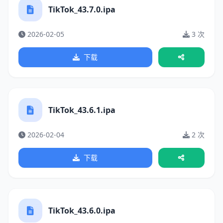
TikTok_43.7.0.ipa
2026-02-05
3 次
下载
TikTok_43.6.1.ipa
2026-02-04
2 次
下载
TikTok_43.6.0.ipa