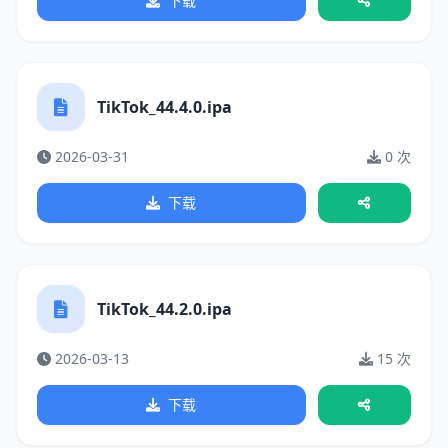
下载
TikTok_44.4.0.ipa
2026-03-31
0 次
下载
TikTok_44.2.0.ipa
2026-03-13
15 次
下载