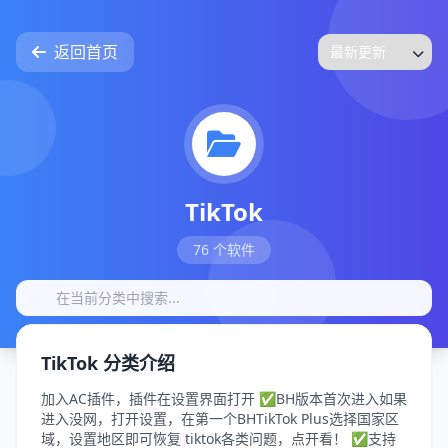
返回首页
TikTok
76 个软件
TikTok 分类介绍
加入AC插件，插件在设置界面打开 ✅BH版本首次进入如果
进入没网，打开设置，在第一个BHTikTok Plus选择国家区
域，设置地区即可恢复 tiktok各类问题，点开看！ ✅支持