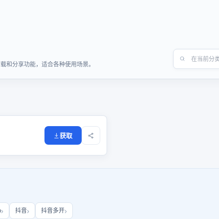
快速下载和分享功能，适合各种使用场景。
获取
b
抖音
抖音多开