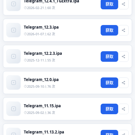
Telegram_12.4.1_TGExtra.ipa
获取
2026-02-21
60 次
Telegram_12.3.ipa
获取
2026-01-07
62 次
Telegram_12.2.3.ipa
获取
2025-12-11
55 次
Telegram_12.0.ipa
获取
2025-09-10
76 次
Telegram_11.15.ipa
获取
2025-09-02
36 次
Telegram_11.13.2.ipa
获取