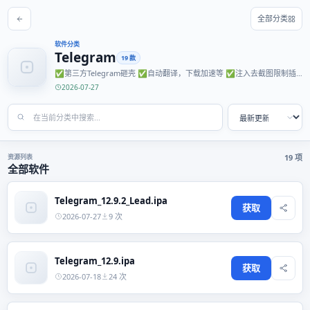
全部分类
软件分类
Telegram
19 款
✅第三方Telegram砸壳 ✅自动翻译，下载加速等 ✅注入去截图限制插
件 ✅注入伪装计算机插件
2026-07-27
资源列表
19 项
全部软件
Telegram_12.9.2_Lead.ipa
获取
2026-07-27
9 次
Telegram_12.9.ipa
获取
2026-07-18
24 次