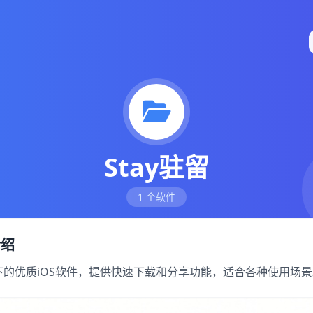
Stay驻留
1 个软件
介绍
分类下的优质iOS软件，提供快速下载和分享功能，适合各种使用场