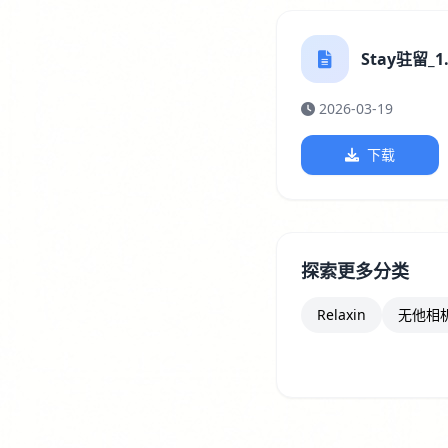
Stay驻留_1.
2026-03-19
下载
探索更多分类
Relaxin
无他相