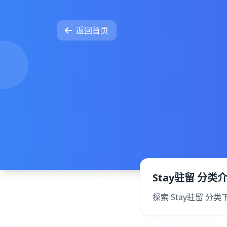
返回首页
Stay驻留 分类
探索 Stay驻留 