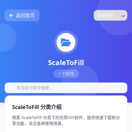
返回首页
ScaleToFill
1 个软件
ScaleToFill 分类介绍
探索 ScaleToFill 分类下的优质iOS软件，提供快速下载和分
享功能，适合各种使用场景。