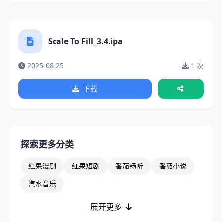
Scale To Fill_3.4.ipa
2025-08-25
1 次
下载
探索更多分类
红果漫剧
红果短剧
番茄畅听
番茄小说
汽水音乐
展开更多