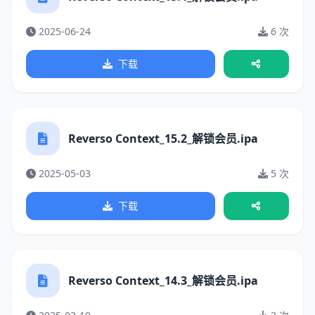
2025-06-24
6 次
下载
Reverso Context_15.2_解锁会员.ipa
2025-05-03
5 次
下载
Reverso Context_14.3_解锁会员.ipa