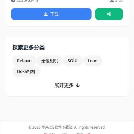
2025-03-19
3 次
下载
探索更多分类
Relaxin
无他相机
SOUL
Loon
Doka相机
展开更多
© 2026 苹果iOS软件下载站. All rights reserved.