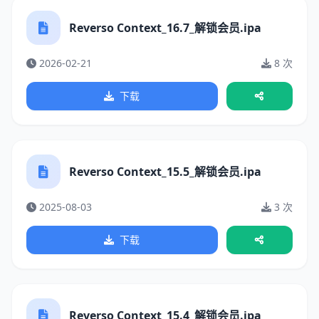
Reverso Context_16.7_解锁会员.ipa
2026-02-21
8 次
下载
Reverso Context_15.5_解锁会员.ipa
2025-08-03
3 次
下载
Reverso Context_15.4_解锁会员.ipa