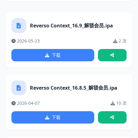
Reverso Context_16.9_解锁会员.ipa
2026-05-23
2 次
下载
Reverso Context_16.8.5_解锁会员.ipa
2026-04-07
10 次
下载