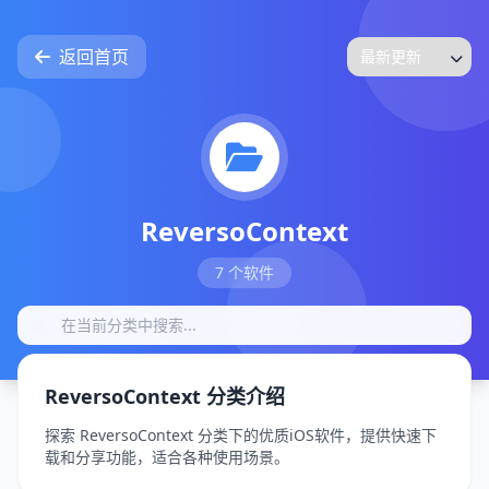
返回首页
ReversoContext
7 个软件
ReversoContext 分类介绍
探索 ReversoContext 分类下的优质iOS软件，提供快速下
载和分享功能，适合各种使用场景。