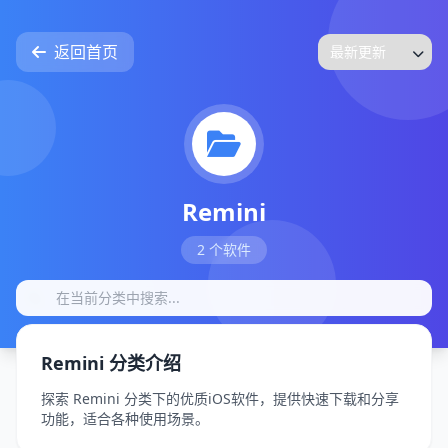
返回首页
Remini
2 个软件
Remini 分类介绍
探索 Remini 分类下的优质iOS软件，提供快速下载和分享
功能，适合各种使用场景。