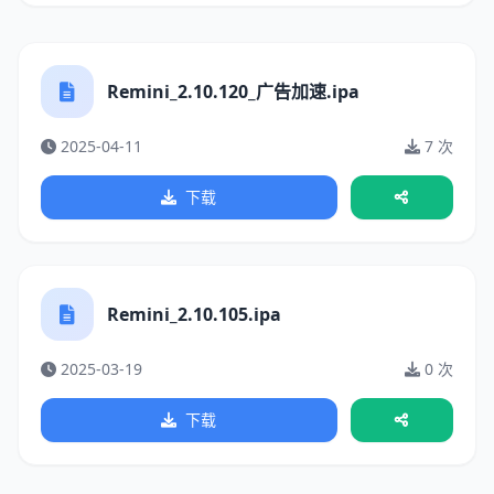
Remini_2.10.120_广告加速.ipa
2025-04-11
7 次
下载
Remini_2.10.105.ipa
2025-03-19
0 次
下载