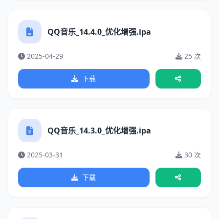
QQ音乐_14.4.0_优化增强.ipa
2025-04-29
25 次
下载
QQ音乐_14.3.0_优化增强.ipa
2025-03-31
30 次
下载