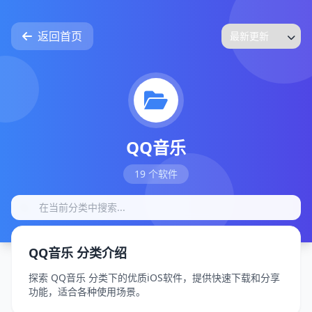
返回首页
QQ音乐
19 个软件
QQ音乐 分类介绍
探索 QQ音乐 分类下的优质iOS软件，提供快速下载和分享
功能，适合各种使用场景。