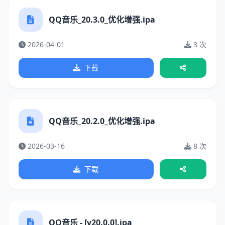
QQ音乐_20.3.0_优化增强.ipa
2026-04-01
3 次
下载
QQ音乐_20.2.0_优化增强.ipa
2026-03-16
8 次
下载
QQ音乐 - [v20.0.0].ipa