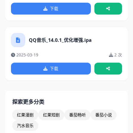
下载
QQ音乐_14.0.1_优化增强.ipa
2025-03-19
2 次
下载
探索更多分类
红果漫剧
红果短剧
番茄畅听
番茄小说
汽水音乐