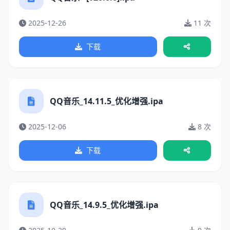
2025-12-26
11 次
下载
QQ音乐_14.11.5_优化增强.ipa
2025-12-06
8 次
下载
QQ音乐_14.9.5_优化增强.ipa