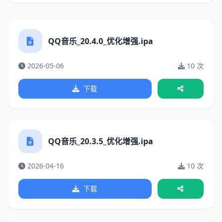
QQ音乐_20.4.0_优化增强.ipa
2026-05-06
10 次
下载
QQ音乐_20.3.5_优化增强.ipa
2026-04-16
10 次
下载