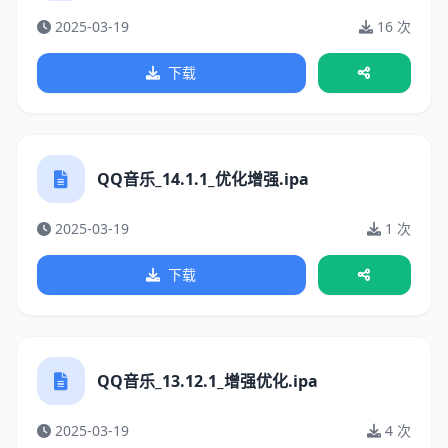
2025-03-19
16 次
下载
QQ音乐_14.1.1_优化增强.ipa
2025-03-19
1 次
下载
QQ音乐_13.12.1_增强优化.ipa
2025-03-19
4 次