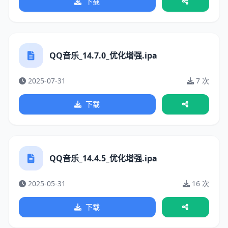
下载
QQ音乐_14.7.0_优化增强.ipa
2025-07-31
7 次
下载
QQ音乐_14.4.5_优化增强.ipa
2025-05-31
16 次
下载