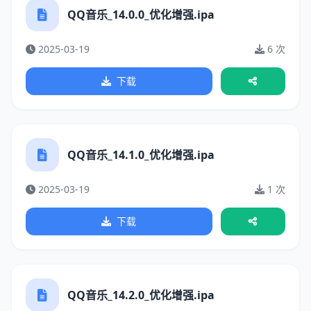
QQ音乐_14.0.0_优化增强.ipa
2025-03-19
6 次
下载
QQ音乐_14.1.0_优化增强.ipa
2025-03-19
1 次
下载
QQ音乐_14.2.0_优化增强.ipa