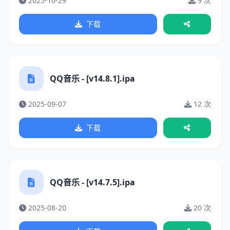
2025-10-29
9 次
下载
QQ音乐 - [v14.8.1].ipa
2025-09-07
12 次
下载
QQ音乐 - [v14.7.5].ipa
2025-08-20
20 次