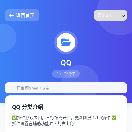
返回首页
QQ
17 个软件
QQ 分类介绍
✅插件默认关闭，自行按需开启，更新图层 1.1.5插件 ✅
插件设置在辅助功能界面的右上角