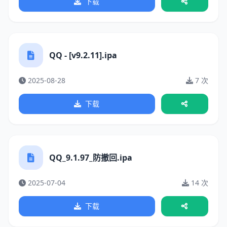
下载
QQ - [v9.2.11].ipa
2025-08-28
7 次
下载
QQ_9.1.97_防撤回.ipa
2025-07-04
14 次
下载