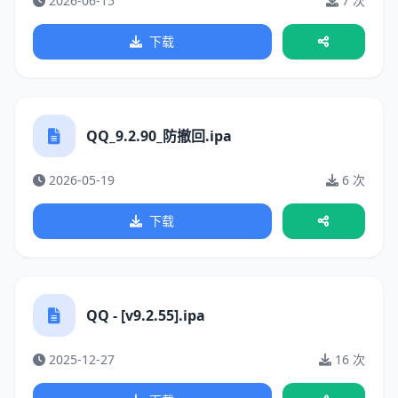
2026-06-15
7 次
下载
QQ_9.2.90_防撤回.ipa
2026-05-19
6 次
下载
QQ - [v9.2.55].ipa
2025-12-27
16 次