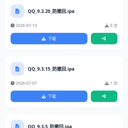
QQ_9.3.20_防撤回.ipa
2026-07-13
0 次
下载
QQ_9.3.15_防撤回.ipa
2026-07-07
1 次
下载
QQ_9.3.5_防撤回.ipa