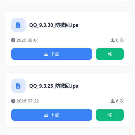
QQ_9.3.30_防撤回.ipa
2026-08-01
0 次
下载
QQ_9.3.25_防撤回.ipa
2026-07-22
6 次
下载