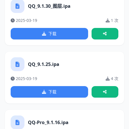
QQ_9.1.30_图层.ipa
2025-03-19
1 次
下载
QQ_9.1.25.ipa
2025-03-19
4 次
下载
QQ-Pro_9.1.16.ipa