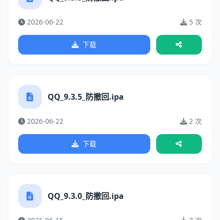
2026-06-22
5 次
下载
QQ_9.3.5_防撤回.ipa
2026-06-22
2 次
下载
QQ_9.3.0_防撤回.ipa