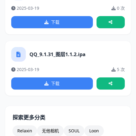
2025-03-19
0 次
下载
QQ_9.1.31_图层1.1.2.ipa
2025-03-19
5 次
下载
探索更多分类
Relaxin
无他相机
SOUL
Loon