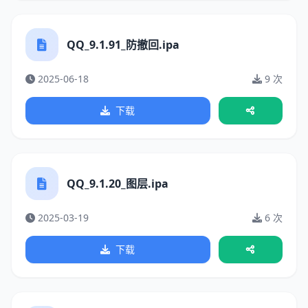
QQ_9.1.91_防撤回.ipa
2025-06-18
9 次
下载
QQ_9.1.20_图层.ipa
2025-03-19
6 次
下载