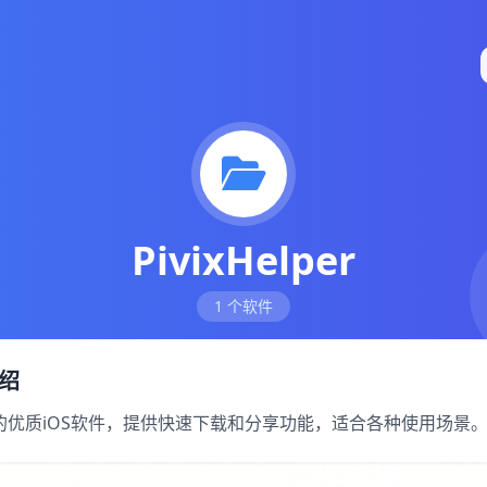
PivixHelper
1 个软件
介绍
r 分类下的优质iOS软件，提供快速下载和分享功能，适合各种使用场景