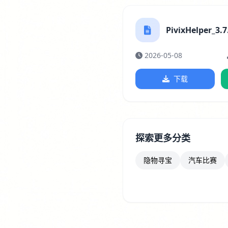
PivixHelper_3.7
2026-05-08
下载
探索更多分类
隐物寻宝
汽车比赛