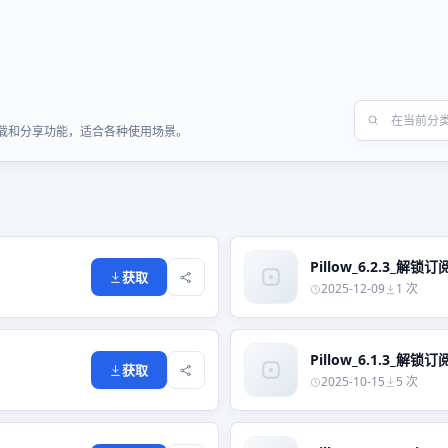
快速下载和分享功能，适合各种使用场景。
Pillow_6.2.3_解锁订阅
获取
2025-12-09
1 次
Pillow_6.1.3_解锁订阅
获取
2025-10-15
5 次