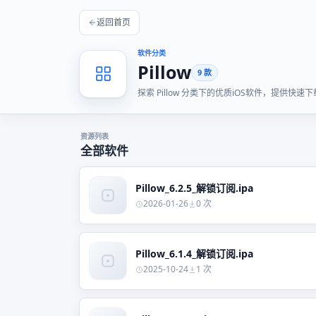
返回首页
软件分类
Pillow
9 款
探索 Pillow 分类下的优质iOS软件，提供
资源列表
全部软件
Pillow_6.2.5_解锁订阅.ipa
2026-01-26
0 次
Pillow_6.1.4_解锁订阅.ipa
2025-10-24
1 次