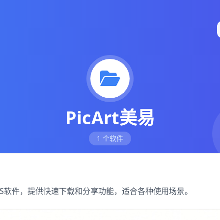
PicArt美易
1 个软件
优质iOS软件，提供快速下载和分享功能，适合各种使用场景。