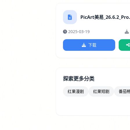
PicArt美易_26.6.2_Pro.
2025-03-19
下载
探索更多分类
红果漫剧
红果短剧
番茄