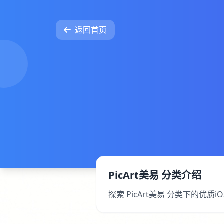
返回首页
PicArt美易 分类介绍
探索 PicArt美易 分类下的