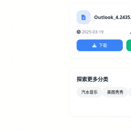
Outlook_4.2435.
2025-03-19
下载
探索更多分类
汽水音乐
美图秀秀