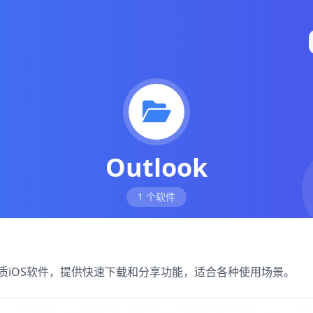
Outlook
1 个软件
下的优质iOS软件，提供快速下载和分享功能，适合各种使用场景。