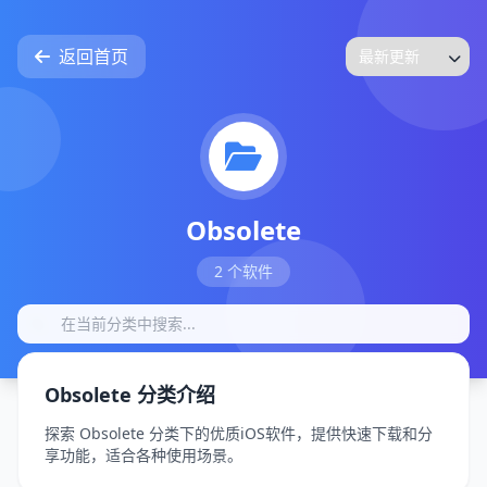
返回首页
Obsolete
2 个软件
Obsolete 分类介绍
探索 Obsolete 分类下的优质iOS软件，提供快速下载和分
享功能，适合各种使用场景。