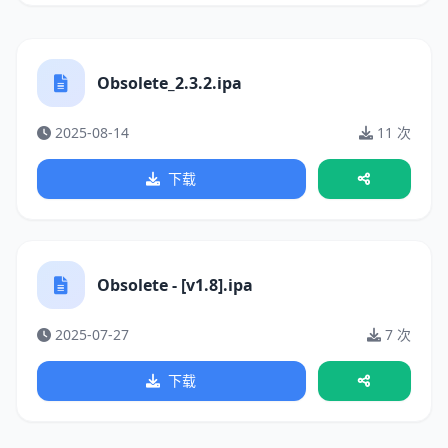
Obsolete_2.3.2.ipa
2025-08-14
11 次
下载
Obsolete - [v1.8].ipa
2025-07-27
7 次
下载