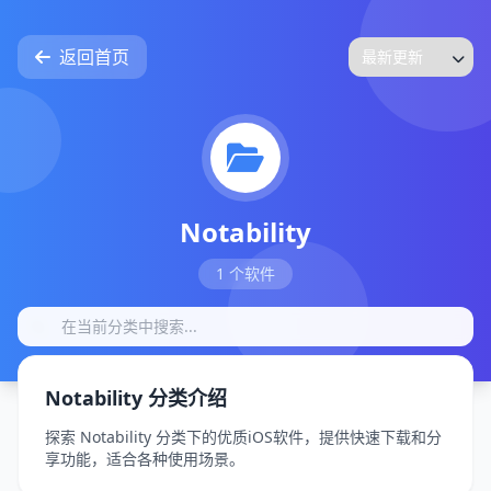
返回首页
Notability
1 个软件
Notability 分类介绍
探索 Notability 分类下的优质iOS软件，提供快速下载和分
享功能，适合各种使用场景。