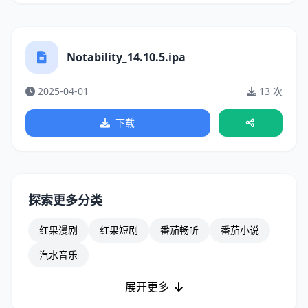
Notability_14.10.5.ipa
2025-04-01
13 次
下载
探索更多分类
红果漫剧
红果短剧
番茄畅听
番茄小说
汽水音乐
展开更多