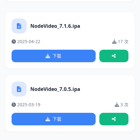
NodeVideo_7.1.6.ipa
2025-04-22
17 次
下载
NodeVideo_7.0.5.ipa
2025-03-19
3 次
下载