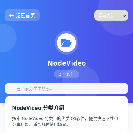
返回首页
NodeVideo
2 个软件
NodeVideo 分类介绍
探索 NodeVideo 分类下的优质iOS软件，提供快速下载和
分享功能，适合各种使用场景。