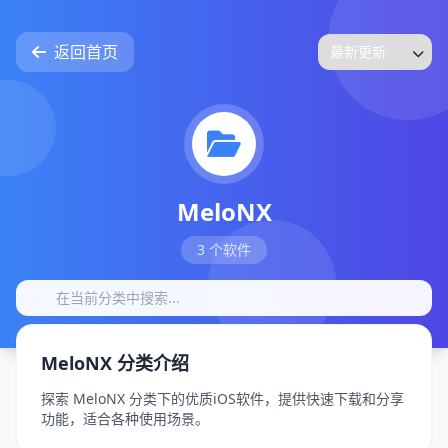
返回首页
MeloNX
3 个软件
MeloNX 分类介绍
探索 MeloNX 分类下的优质iOS软件，提供快速下载和分享
功能，适合各种使用场景。