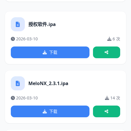
授权软件.ipa
2026-03-10
6 次
下载
MeloNX_2.3.1.ipa
2026-03-10
14 次
下载