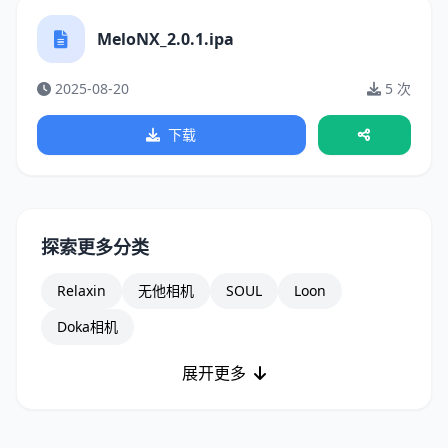
MeloNX_2.0.1.ipa
2025-08-20
5 次
下载
探索更多分类
Relaxin
无他相机
SOUL
Loon
Doka相机
展开更多