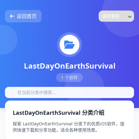
返回首页
LastDayOnEarthSurvival
1 个软件
LastDayOnEarthSurvival 分类介绍
探索 LastDayOnEarthSurvival 分类下的优质iOS软件，提
供快速下载和分享功能，适合各种使用场景。