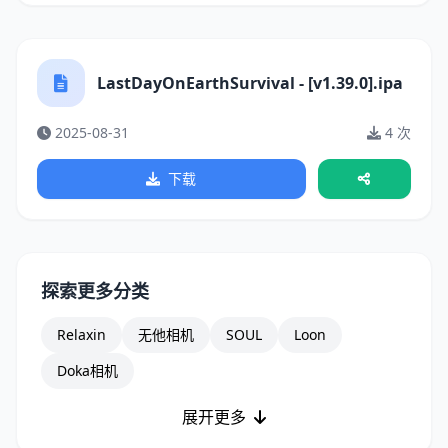
LastDayOnEarthSurvival - [v1.39.0].ipa
2025-08-31
4 次
下载
探索更多分类
Relaxin
无他相机
SOUL
Loon
Doka相机
展开更多