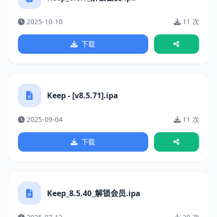
2025-10-10
11 次
下载
Keep - [v8.5.71].ipa
2025-09-04
11 次
下载
Keep_8.5.40_解锁会员.ipa