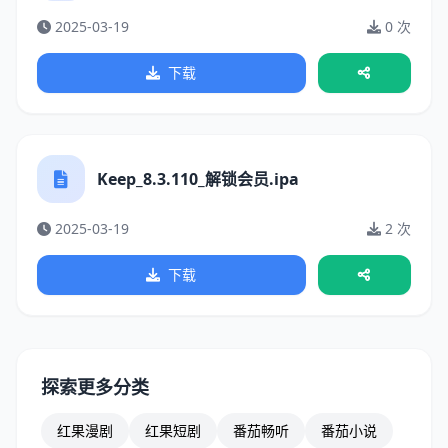
2025-03-19
0 次
下载
Keep_8.3.110_解锁会员.ipa
2025-03-19
2 次
下载
探索更多分类
红果漫剧
红果短剧
番茄畅听
番茄小说