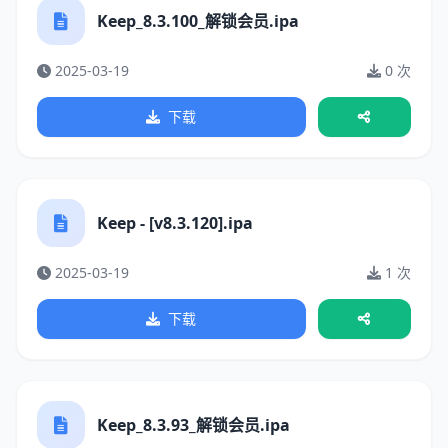
Keep_8.3.100_解锁会员.ipa
2025-03-19
0 次
下载
Keep - [v8.3.120].ipa
2025-03-19
1 次
下载
Keep_8.3.93_解锁会员.ipa