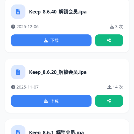
Keep_8.6.40_解锁会员.ipa
2025-12-06
3 次
下载
Keep_8.6.20_解锁会员.ipa
2025-11-07
14 次
下载
Keep_8.6.1_解锁会员.ipa