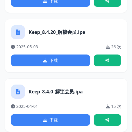
下载
Keep_8.4.20_解锁会员.ipa
2025-05-03
26 次
下载
Keep_8.4.0_解锁会员.ipa
2025-04-01
15 次
下载