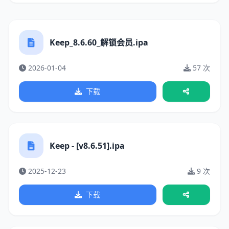
Keep_8.6.60_解锁会员.ipa
2026-01-04
57 次
下载
Keep - [v8.6.51].ipa
2025-12-23
9 次
下载