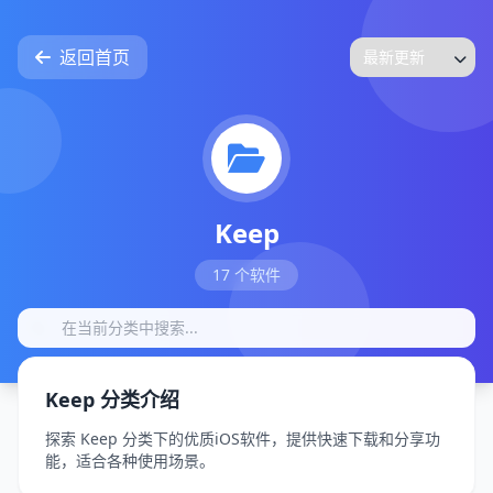
返回首页
Keep
17 个软件
Keep 分类介绍
探索 Keep 分类下的优质iOS软件，提供快速下载和分享功
能，适合各种使用场景。