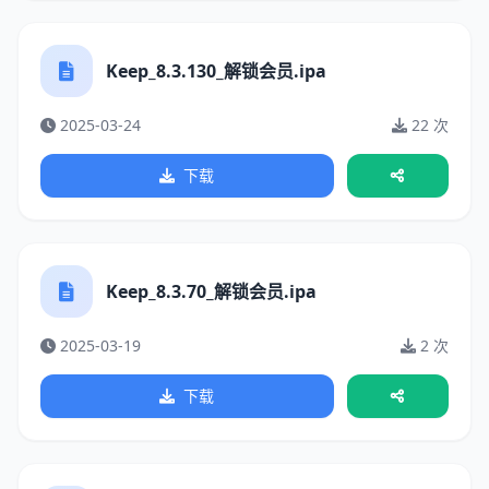
Keep_8.3.130_解锁会员.ipa
2025-03-24
22 次
下载
Keep_8.3.70_解锁会员.ipa
2025-03-19
2 次
下载