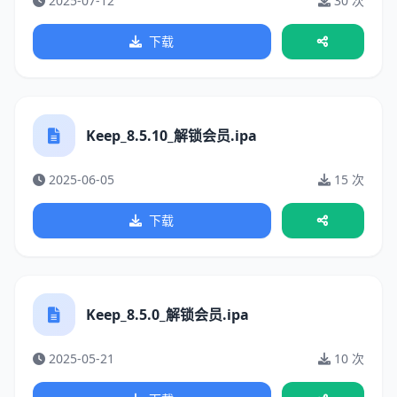
2025-07-12
30 次
下载
Keep_8.5.10_解锁会员.ipa
2025-06-05
15 次
下载
Keep_8.5.0_解锁会员.ipa
2025-05-21
10 次