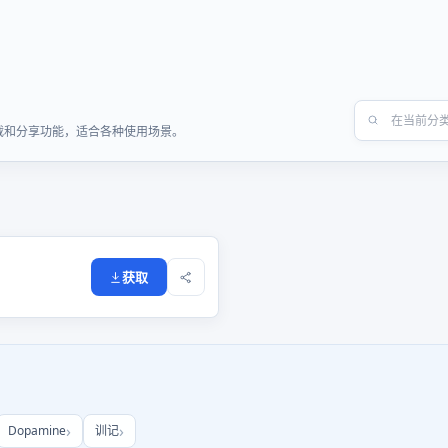
速下载和分享功能，适合各种使用场景。
获取
Dopamine
训记