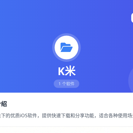
K米
1 个软件
介绍
分类下的优质iOS软件，提供快速下载和分享功能，适合各种使用场