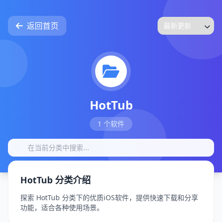
返回首页
HotTub
1 个软件
HotTub 分类介绍
探索 HotTub 分类下的优质iOS软件，提供快速下载和分享
功能，适合各种使用场景。