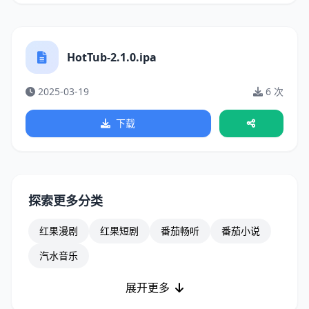
HotTub-2.1.0.ipa
2025-03-19
6 次
下载
探索更多分类
红果漫剧
红果短剧
番茄畅听
番茄小说
汽水音乐
展开更多