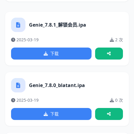
Genie_7.8.1_解锁会员.ipa
2025-03-19
2 次
下载
Genie_7.8.0_blatant.ipa
2025-03-19
0 次
下载