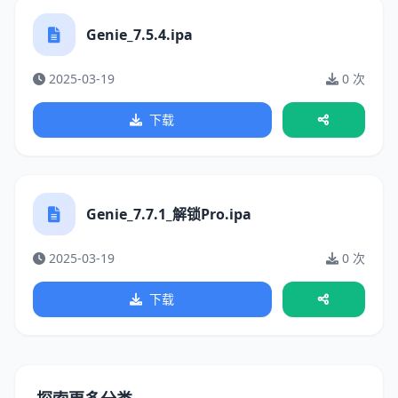
Genie_7.5.4.ipa
2025-03-19
0 次
下载
Genie_7.7.1_解锁Pro.ipa
2025-03-19
0 次
下载