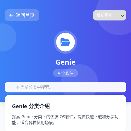
返回首页
Genie
4 个软件
Genie 分类介绍
探索 Genie 分类下的优质iOS软件，提供快速下载和分享功
能，适合各种使用场景。