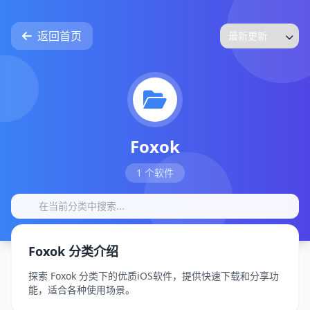
返回首页
Foxok
1 个软件
Foxok 分类介绍
探索 Foxok 分类下的优质iOS软件，提供快速下载和分享功
能，适合各种使用场景。