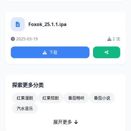
Foxok_25.1.1.ipa
2025-03-19
2 次
下载
探索更多分类
红果漫剧
红果短剧
番茄畅听
番茄小说
汽水音乐
展开更多