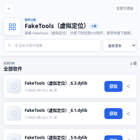
全部分类
软件分类
FakeTools（虚拟定位）
3 款
探索 FakeTools（虚拟定位） 分类下的优质iOS软件，提供快速下载和分
享功能，适合各种使用场景。
资源列表
3 项
全部软件
FakeTools（虚拟定位）_6.3.dylib
获取
2025-09-15
40 次
FakeTools（虚拟定位）_6.1.dylib
获取
2025-08-22
17 次
FakeTools（虚拟定位）_5.9.dylib