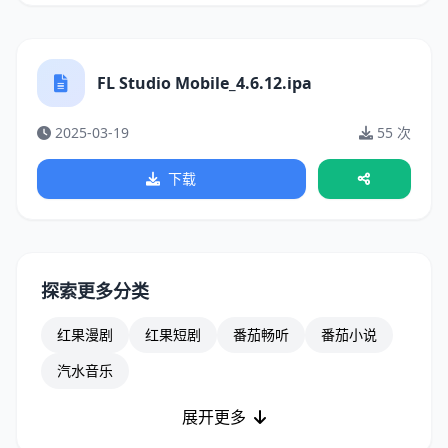
FL Studio Mobile_4.6.12.ipa
2025-03-19
55 次
下载
探索更多分类
红果漫剧
红果短剧
番茄畅听
番茄小说
汽水音乐
展开更多