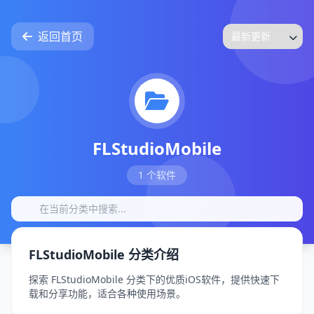
返回首页
FLStudioMobile
1 个软件
FLStudioMobile 分类介绍
探索 FLStudioMobile 分类下的优质iOS软件，提供快速下
载和分享功能，适合各种使用场景。