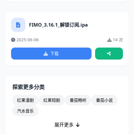
FIMO_3.16.1_解锁订阅.ipa
2025-06-06
14 次
下载
探索更多分类
红果漫剧
红果短剧
番茄畅听
番茄小说
汽水音乐
展开更多