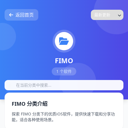
返回首页
FIMO
1 个软件
FIMO 分类介绍
探索 FIMO 分类下的优质iOS软件，提供快速下载和分享功
能，适合各种使用场景。