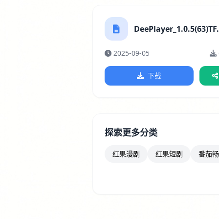
DeePlayer_1.0.5(63)TF
2025-09-05
下载
探索更多分类
红果漫剧
红果短剧
番茄畅