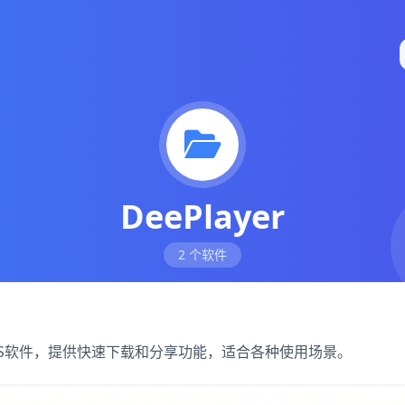
DeePlayer
2 个软件
优质iOS软件，提供快速下载和分享功能，适合各种使用场景。