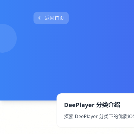
返回首页
DeePlayer 分类介绍
探索 DeePlayer 分类下的