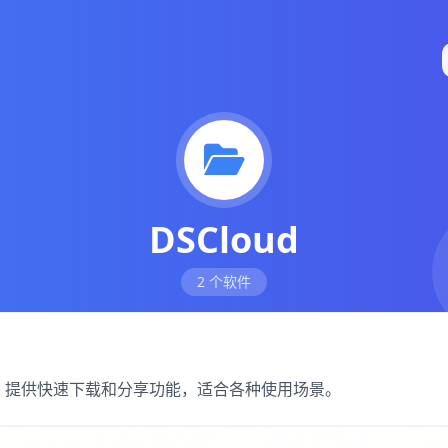
DSCloud
2 个软件
S软件，提供快速下载和分享功能，适合各种使用场景。