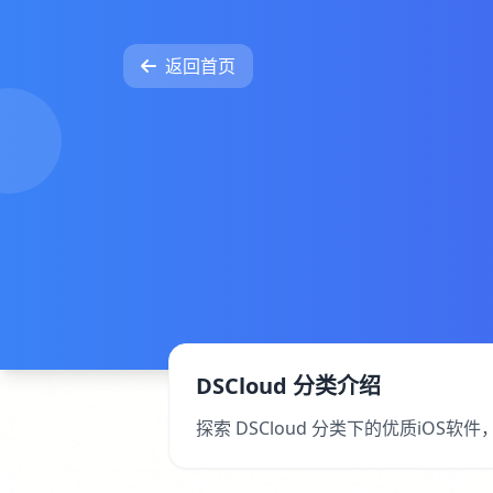
返回首页
DSCloud 分类介绍
探索 DSCloud 分类下的优质iO