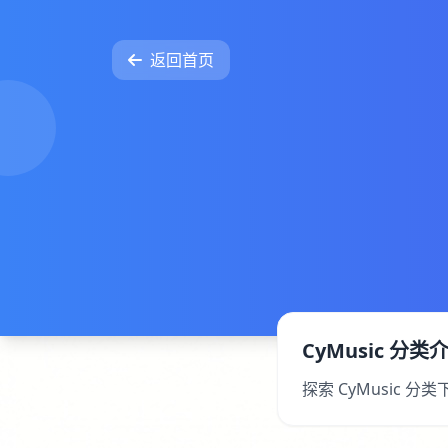
返回首页
CyMusic 分类
探索 CyMusic