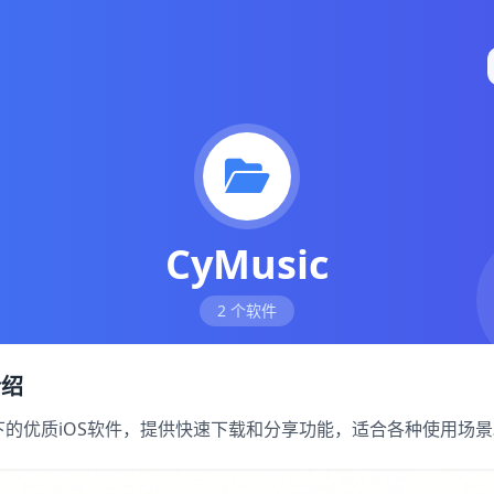
CyMusic
2 个软件
介绍
 分类下的优质iOS软件，提供快速下载和分享功能，适合各种使用场