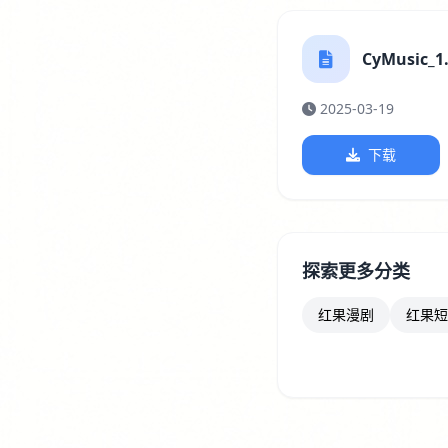
CyMusic_1.
2025-03-19
下载
探索更多分类
红果漫剧
红果短