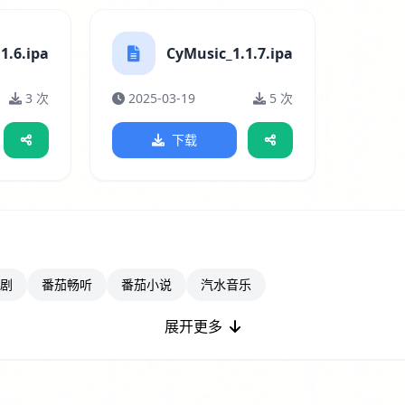
1.6.ipa
CyMusic_1.1.7.ipa
3 次
2025-03-19
5 次
下载
剧
番茄畅听
番茄小说
汽水音乐
展开更多