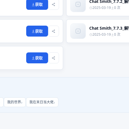
Chat Smith_7.7.2_
获取
2025-03-19
0 次
Chat Smith_7.7.3_
获取
2025-03-19
0 次
获取
我的世界
我在末日当大佬