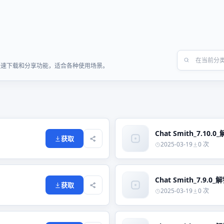
，提供快速下载和分享功能，适合各种使用场景。
Chat Smith_7.10.0
获取
2025-03-19
0 次
Chat Smith_7.9.0_
获取
2025-03-19
0 次