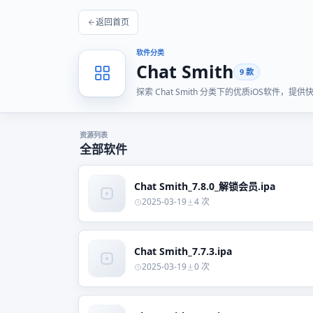
返回首页
软件分类
Chat Smith
9 款
探索 Chat Smith 分类下的优质iOS软件
资源列表
全部软件
Chat Smith_7.8.0_解锁会员.ipa
2025-03-19
4 次
Chat Smith_7.7.3.ipa
2025-03-19
0 次