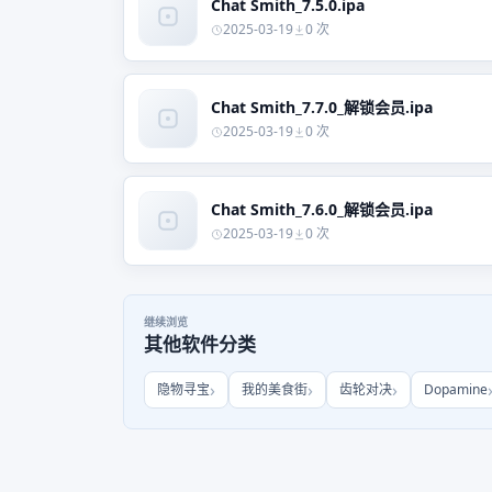
Chat Smith_7.5.0.ipa
2025-03-19
0 次
Chat Smith_7.7.0_解锁会员.ipa
2025-03-19
0 次
Chat Smith_7.6.0_解锁会员.ipa
2025-03-19
0 次
继续浏览
其他软件分类
隐物寻宝
我的美食街
齿轮对决
Dopamine