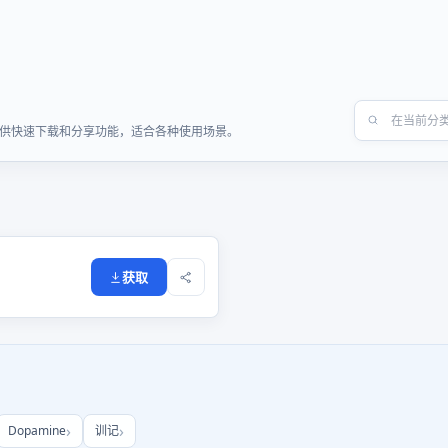
S软件，提供快速下载和分享功能，适合各种使用场景。
获取
Dopamine
训记