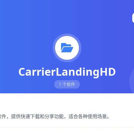
CarrierLandingHD
1 个软件
优质iOS软件，提供快速下载和分享功能，适合各种使用场景。