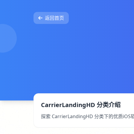
返回首页
CarrierLandingHD 分类介绍
探索 CarrierLandingHD 分类下的