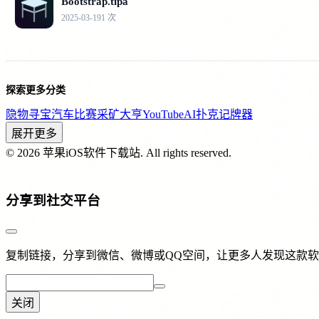
Bootstrap.tipa
2025-03-19
1 次
探索更多分类
隐物寻宝
汽车比赛
采矿大亨
YouTube
AI扑克记牌器
展开更多
© 2026 苹果iOS软件下载站. All rights reserved.
分享到社交平台
复制链接，分享到微信、微博或QQ空间，让更多人发现这款
关闭