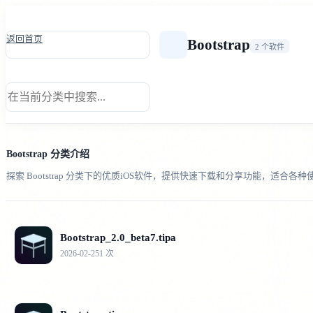
返回首页
Bootstrap
2 个软件
Bootstrap 分类介绍
探索 Bootstrap 分类下的优质iOS软件，提供快速下载和分享功能，适合各
Bootstrap_2.0_beta7.tipa
2026-02-25
1 次