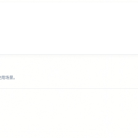
种使用场景。