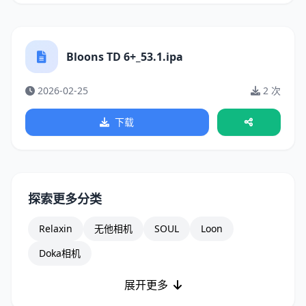
Bloons TD 6+_53.1.ipa
2026-02-25
2 次
下载
探索更多分类
Relaxin
无他相机
SOUL
Loon
Doka相机
展开更多