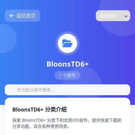
返回首页
BloonsTD6+
1 个软件
BloonsTD6+ 分类介绍
探索 BloonsTD6+ 分类下的优质iOS软件，提供快速下载和
分享功能，适合各种使用场景。