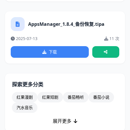
AppsManager_1.8.4_备份恢复.tipa
2025-07-13
11 次
下载
探索更多分类
红果漫剧
红果短剧
番茄畅听
番茄小说
汽水音乐
展开更多