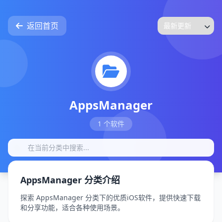
返回首页
AppsManager
1 个软件
AppsManager 分类介绍
探索 AppsManager 分类下的优质iOS软件，提供快速下载
和分享功能，适合各种使用场景。